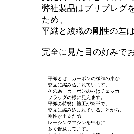
弊社製品はプリプレグ
ため、
平織と綾織の剛性の差
完全に見た目の好みで
平織とは、カーボンの繊維の束が
交互に編み込まれています。
その為、カーボンの柄はチェッカー
フラッグの様に見えます。
平織の特徴は施工が簡単で、
交互に編み込まれていることから、
剛性が出るため、
レーシングマシンを中心に
多く普及してます。