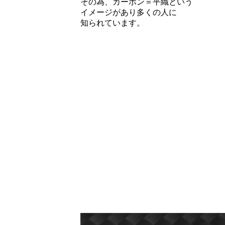
その為、カーボン＝平織という
イメージがあり多くの人に
知られています。